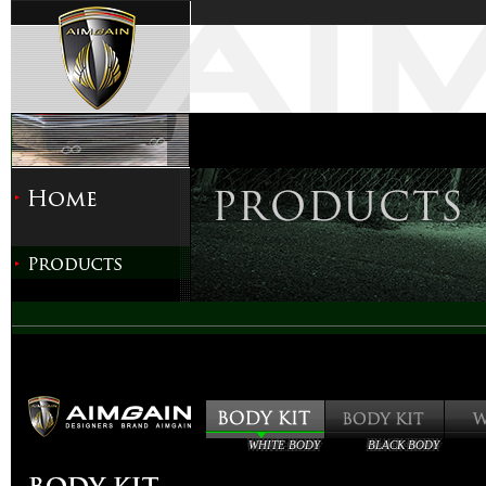
WHITE BODY
BLACK BODY