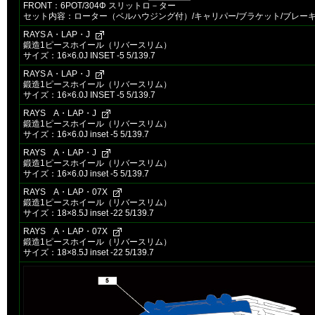
FRONT：6POT/304Φ スリットロ－ター
セット内容：ローター（ベルハウジング付）/キャリパー/ブラケット/ブレーキ
RAYS A・LAP・J
鍛造1ピースホイール（リバースリム）
サイズ：16×6.0J INSET -5 5/139.7
RAYS A・LAP・J
鍛造1ピースホイール（リバースリム）
サイズ：16×6.0J INSET -5 5/139.7
RAYS A・LAP・J
鍛造1ピースホイール（リバースリム）
サイズ：16×6.0J inset -5 5/139.7
RAYS A・LAP・J
鍛造1ピースホイール（リバースリム）
サイズ：16×6.0J inset -5 5/139.7
RAYS A・LAP・07X
鍛造1ピースホイール（リバースリム）
サイズ：18×8.5J inset -22 5/139.7
RAYS A・LAP・07X
鍛造1ピースホイール（リバースリム）
サイズ：18×8.5J inset -22 5/139.7